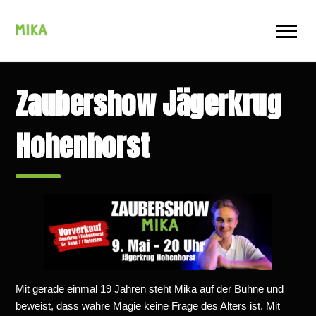
Zaubershow Jägerkrug
Hohenhorst
Mit gerade einmal 19 Jahren steht Mika auf der Bühne und
beweist, dass wahre Magie keine Frage des Alters ist. Mit