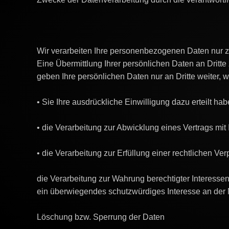
Wir verarbeiten Ihre personenbezogenen Daten nur 
Eine Übermittlung Ihrer persönlichen Daten an Dritte
geben Ihre persönlichen Daten nur an Dritte weiter, 
• Sie Ihre ausdrückliche Einwilligung dazu erteilt hab
• die Verarbeitung zur Abwicklung eines Vertrags mit I
• die Verarbeitung zur Erfüllung einer rechtlichen Verpf
die Verarbeitung zur Wahrung berechtigter Interessen
ein überwiegendes schutzwürdiges Interesse an der 
Löschung bzw. Sperrung der Daten