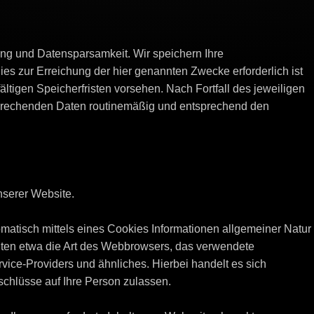
ng und Datensparsamkeit. Wir speichern Ihre
s zur Erreichung der hier genannten Zwecke erforderlich ist
ltigen Speicherfristen vorsehen. Nach Fortfall des jeweiligen
sprechenden Daten routinemäßig und entsprechend den
nserer Website.
matisch mittels eines Cookies Informationen allgemeiner Natur
halten etwa die Art des Webbrowsers, das verwendete
ice-Providers und ähnliches. Hierbei handelt es sich
schlüsse auf Ihre Person zulassen.