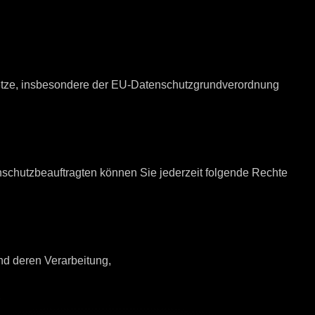
setze, insbesondere der EU-Datenschutzgrundverordnung
chutzbeauftragten können Sie jederzeit folgende Rechte
nd deren Verarbeitung,
,