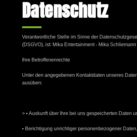
Datenschutz
Verantwortliche Stelle im Sinne der Datenschutzge
(DSGVO), ist: Mika Entertainment - Mika Schliemann
Ihre Betroffenenrechte
Unter den angegebenen Kontaktdaten unseres Datens
ausüben:
> • Auskunft über Ihre bei uns gespeicherten Daten u
• Berichtigung unrichtiger personenbezogener Daten