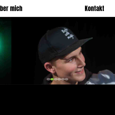
ber mich
Kontakt