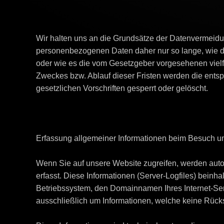
Wir halten uns an die Grundsätze der Datenvermeidu
personenbezogenen Daten daher nur so lange, wie die
oder wie es die vom Gesetzgeber vorgesehenen vielfä
Zweckes bzw. Ablauf dieser Fristen werden die ent
gesetzlichen Vorschriften gesperrt oder gelöscht.
Erfassung allgemeiner Informationen beim Besuch u
Wenn Sie auf unsere Website zugreifen, werden auto
erfasst. Diese Informationen (Server-Logfiles) bein
Betriebssystem, den Domainnamen Ihres Internet-Serv
ausschließlich um Informationen, welche keine Rück