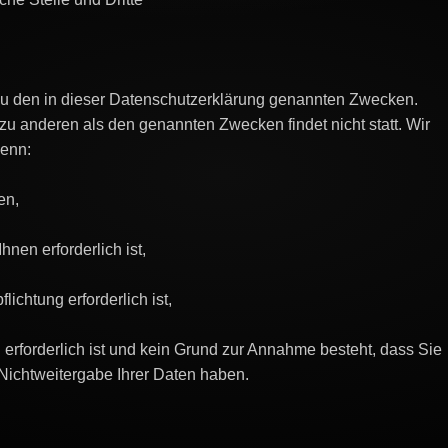
zu den in dieser Datenschutzerklärung genannten Zwecken.
 zu anderen als den genannten Zwecken findet nicht statt. Wir
wenn:
en,
hnen erforderlich ist,
lichtung erforderlich ist,
 erforderlich ist und kein Grund zur Annahme besteht, dass Sie
Nichtweitergabe Ihrer Daten haben.