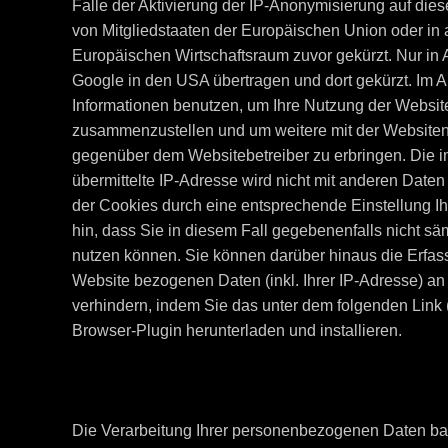
Falle der Aktivierung der IP-Anonymisierung auf die
von Mitgliedstaaten der Europäischen Union oder i
Europäischen Wirtschaftsraum zuvor gekürzt. Nur in 
Google in den USA übertragen und dort gekürzt. Im A
Informationen benutzen, um Ihre Nutzung der Websit
zusammenzustellen und um weitere mit der Websiten
gegenüber dem Websitebetreiber zu erbringen. Die 
übermittelte IP-Adresse wird nicht mit anderen Dat
der Cookies durch eine entsprechende Einstellung Ih
hin, dass Sie in diesem Fall gegebenenfalls nicht s
nutzen können. Sie können darüber hinaus die Erfas
Website bezogenen Daten (inkl. Ihrer IP-Adresse) a
verhindern, indem Sie das unter dem folgenden Link 
Browser-Plugin herunterladen und installieren.
Die Verarbeitung Ihrer personenbezogenen Daten bas